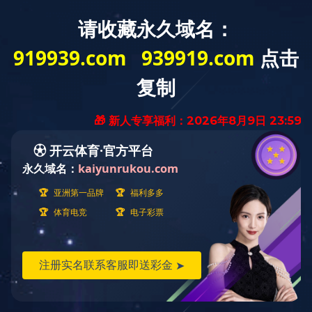
九游电子_九
九游
游(中国)
游
Home
设备展示
设备
展示
/Equipment
生产设备
检测设备
联系
我们
/ Contact