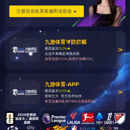
版权
地址：大连市甘井子区革镇堡镇鞍子山 电话
备案