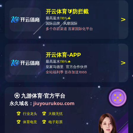
公司
简介
新闻
中心
/ About us
/ Ne
橡胶行业将
轮胎新增产